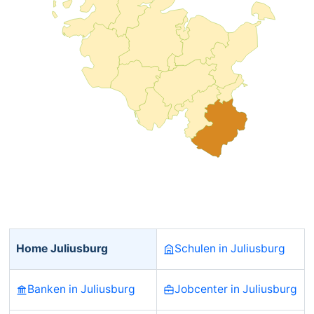
Home Juliusburg
Schulen in Juliusburg
Banken in Juliusburg
Jobcenter in Juliusburg