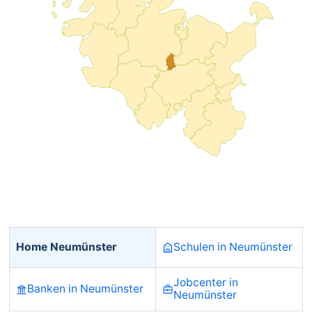
Home Neumünster
Schulen in Neumünster
Jobcenter in
Banken in Neumünster
Neumünster