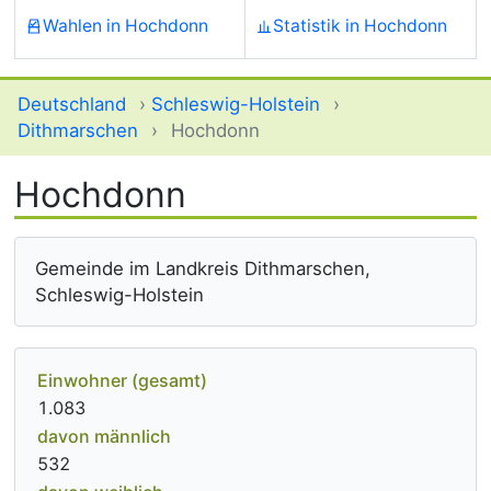
Wahlen in Hochdonn
Statistik in Hochdonn
Deutschland
›
Schleswig-Holstein
›
Dithmarschen
›
Hochdonn
Hochdonn
Gemeinde im Landkreis Dithmarschen,
Schleswig-Holstein
Einwohner (gesamt)
1.083
davon männlich
532