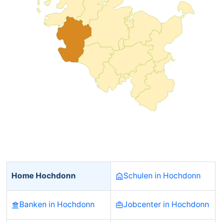
Home Hochdonn
Schulen in Hochdonn
Banken in Hochdonn
Jobcenter in Hochdonn