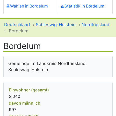
Wahlen in Bordelum
Statistik in Bordelum
Deutschland
›
Schleswig-Holstein
›
Nordfriesland
›
Bordelum
Bordelum
Gemeinde im Landkreis Nordfriesland,
Schleswig-Holstein
Einwohner (gesamt)
2.040
davon männlich
997