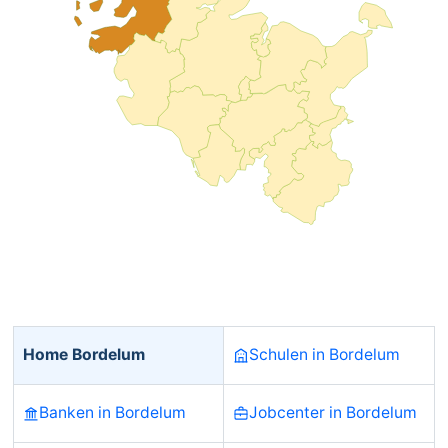
Home Bordelum
Schulen in Bordelum
Banken in Bordelum
Jobcenter in Bordelum