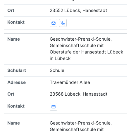
23552 Lübeck, Hansestadt
E-Mail
Telefon
Geschwister-Prenski-Schule,
Gemeinschaftsschule mit
Oberstufe der Hansestadt Lübeck
in Lübeck
Schule
Travemünder Allee
23568 Lübeck, Hansestadt
E-Mail
Geschwister-Prenski-Schule,
Gemeinschaftsschule mit