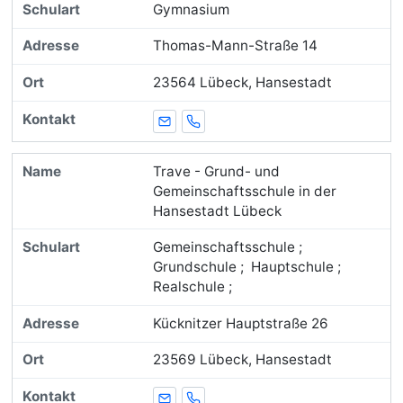
Gymnasium
Thomas-Mann-Straße 14
23564 Lübeck, Hansestadt
E-Mail
Telefon
Trave - Grund- und
Gemeinschaftsschule in der
Hansestadt Lübeck
Gemeinschaftsschule ;
Grundschule ; Hauptschule ;
Realschule ;
Kücknitzer Hauptstraße 26
23569 Lübeck, Hansestadt