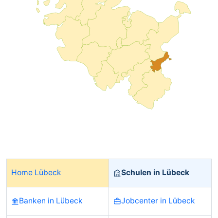
Home Lübeck
Schulen in Lübeck
Banken in Lübeck
Jobcenter in Lübeck