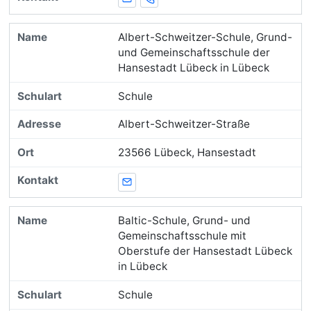
E-Mail
Telefon
Albert-Schweitzer-Schule, Grund-
und Gemeinschaftsschule der
Hansestadt Lübeck in Lübeck
Schule
Albert-Schweitzer-Straße
23566 Lübeck, Hansestadt
E-Mail
Baltic-Schule, Grund- und
Gemeinschaftsschule mit
Oberstufe der Hansestadt Lübeck
in Lübeck
Schule