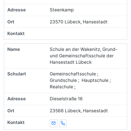
Steenkamp
23570 Lübeck, Hansestadt
Schule an der Wakenitz, Grund-
und Gemeinschaftsschule der
Hansestadt Lübeck
Gemeinschaftsschule ;
Grundschule ; Hauptschule ;
Realschule ;
Dieselstraße 16
23566 Lübeck, Hansestadt
E-Mail
Telefon