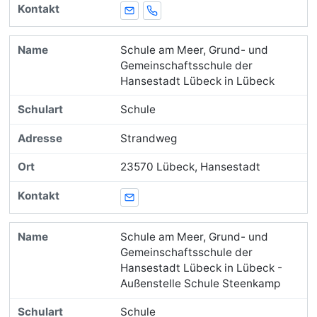
E-Mail
Telefon
Schule am Meer, Grund- und
Gemeinschaftsschule der
Hansestadt Lübeck in Lübeck
Schule
Strandweg
23570 Lübeck, Hansestadt
E-Mail
Schule am Meer, Grund- und
Gemeinschaftsschule der
Hansestadt Lübeck in Lübeck -
Außenstelle Schule Steenkamp
Schule