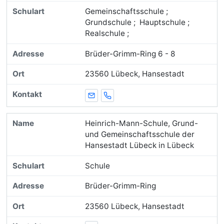
Gemeinschaftsschule ;
Grundschule ; Hauptschule ;
Realschule ;
Brüder-Grimm-Ring 6 - 8
23560 Lübeck, Hansestadt
E-Mail
Telefon
Heinrich-Mann-Schule, Grund-
und Gemeinschaftsschule der
Hansestadt Lübeck in Lübeck
Schule
Brüder-Grimm-Ring
23560 Lübeck, Hansestadt