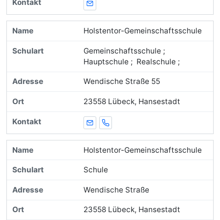
E-Mail
Holstentor-Gemeinschaftsschule
Gemeinschaftsschule ;
Hauptschule ; Realschule ;
Wendische Straße 55
23558 Lübeck, Hansestadt
E-Mail
Telefon
Holstentor-Gemeinschaftsschule
Schule
Wendische Straße
23558 Lübeck, Hansestadt