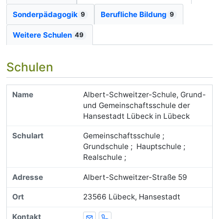
Sonderpädagogik
Berufliche Bildung
9
9
Weitere Schulen
49
Schulen
Albert-Schweitzer-Schule, Grund-
und Gemeinschaftsschule der
Hansestadt Lübeck in Lübeck
Gemeinschaftsschule ;
Grundschule ; Hauptschule ;
Realschule ;
Albert-Schweitzer-Straße 59
23566 Lübeck, Hansestadt