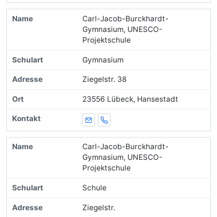
Carl-Jacob-Burckhardt-
Gymnasium, UNESCO-
Projektschule
Gymnasium
Ziegelstr. 38
23556 Lübeck, Hansestadt
E-Mail
Telefon
Carl-Jacob-Burckhardt-
Gymnasium, UNESCO-
Projektschule
Schule
Ziegelstr.