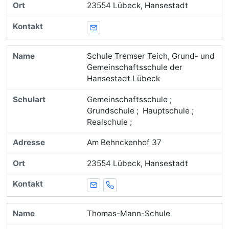
23554 Lübeck, Hansestadt
E-Mail
Schule Tremser Teich, Grund- und
Gemeinschaftsschule der
Hansestadt Lübeck
Gemeinschaftsschule ;
Grundschule ; Hauptschule ;
Realschule ;
Am Behnckenhof 37
23554 Lübeck, Hansestadt
E-Mail
Telefon
Thomas-Mann-Schule