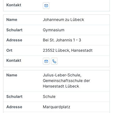
E-Mail
Johanneum zu Lübeck
Gymnasium
Bei St. Johannis 1 - 3
23552 Lübeck, Hansestadt
E-Mail
Telefon
Julius-Leber-Schule,
Gemeinschaftsschule der
Hansestadt Lübeck
Schule
Marquardplatz