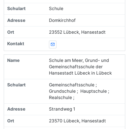
Schule
Domkirchhof
23552 Lübeck, Hansestadt
E-Mail
Schule am Meer, Grund- und
Gemeinschaftsschule der
Hansestadt Lübeck in Lübeck
Gemeinschaftsschule ;
Grundschule ; Hauptschule ;
Realschule ;
Strandweg 1
23570 Lübeck, Hansestadt