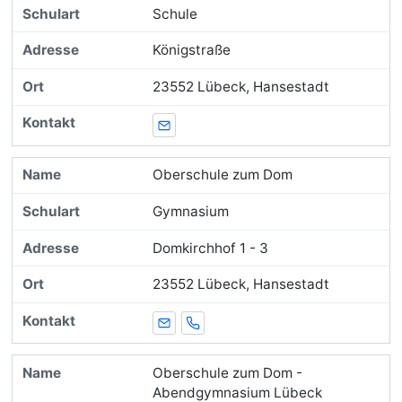
Schule
Königstraße
23552 Lübeck, Hansestadt
E-Mail
Oberschule zum Dom
Gymnasium
Domkirchhof 1 - 3
23552 Lübeck, Hansestadt
E-Mail
Telefon
Oberschule zum Dom -
Abendgymnasium Lübeck