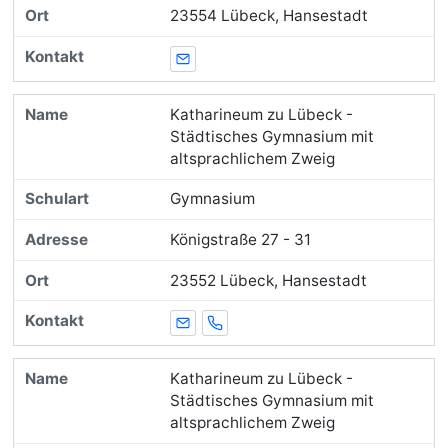
23554 Lübeck, Hansestadt
E-Mail
Katharineum zu Lübeck -
Städtisches Gymnasium mit
altsprachlichem Zweig
Gymnasium
Königstraße 27 - 31
23552 Lübeck, Hansestadt
E-Mail
Telefon
Katharineum zu Lübeck -
Städtisches Gymnasium mit
altsprachlichem Zweig