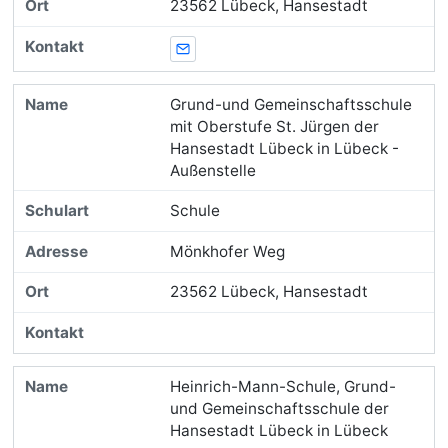
23562 Lübeck, Hansestadt
E-Mail
Grund-und Gemeinschaftsschule
mit Oberstufe St. Jürgen der
Hansestadt Lübeck in Lübeck -
Außenstelle
Schule
Mönkhofer Weg
23562 Lübeck, Hansestadt
Heinrich-Mann-Schule, Grund-
und Gemeinschaftsschule der
Hansestadt Lübeck in Lübeck