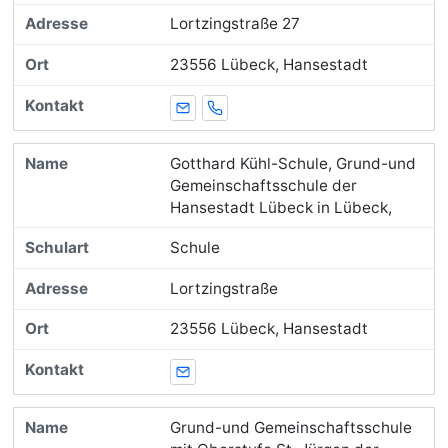
Lortzingstraße 27
23556 Lübeck, Hansestadt
E-Mail
Telefon
Gotthard Kühl-Schule, Grund-und
Gemeinschaftsschule der
Hansestadt Lübeck in Lübeck,
Schule
Lortzingstraße
23556 Lübeck, Hansestadt
E-Mail
Grund-und Gemeinschaftsschule