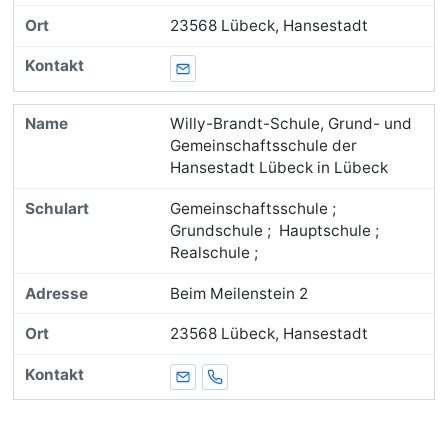
23568 Lübeck, Hansestadt
E-Mail
Willy-Brandt-Schule, Grund- und
Gemeinschaftsschule der
Hansestadt Lübeck in Lübeck
Gemeinschaftsschule ;
Grundschule ; Hauptschule ;
Realschule ;
Beim Meilenstein 2
23568 Lübeck, Hansestadt
E-Mail
Telefon