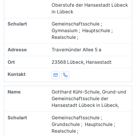
Oberstufe der Hansestadt Lübeck
in Lübeck
Gemeinschaftsschule ;
Gymnasium ; Hauptschule ;
Realschule ;
Travemünder Allee 5 a
23568 Lübeck, Hansestadt
E-Mail
Telefon
Gotthard Kühl-Schule, Grund-und
Gemeinschaftsschule der
Hansestadt Lübeck in Lübeck,
Gemeinschaftsschule ;
Grundschule ; Hauptschule ;
Realschule ;