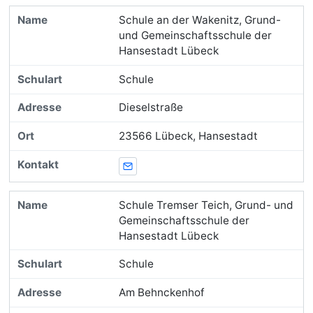
Schule an der Wakenitz, Grund-
und Gemeinschaftsschule der
Hansestadt Lübeck
Schule
Dieselstraße
23566 Lübeck, Hansestadt
E-Mail
Schule Tremser Teich, Grund- und
Gemeinschaftsschule der
Hansestadt Lübeck
Schule
Am Behnckenhof