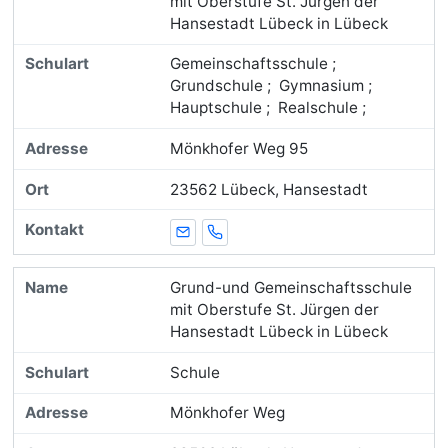
mit Oberstufe St. Jürgen der
Hansestadt Lübeck in Lübeck
Gemeinschaftsschule ;
Grundschule ; Gymnasium ;
Hauptschule ; Realschule ;
Mönkhofer Weg 95
23562 Lübeck, Hansestadt
E-Mail
Telefon
Grund-und Gemeinschaftsschule
mit Oberstufe St. Jürgen der
Hansestadt Lübeck in Lübeck
Schule
Mönkhofer Weg