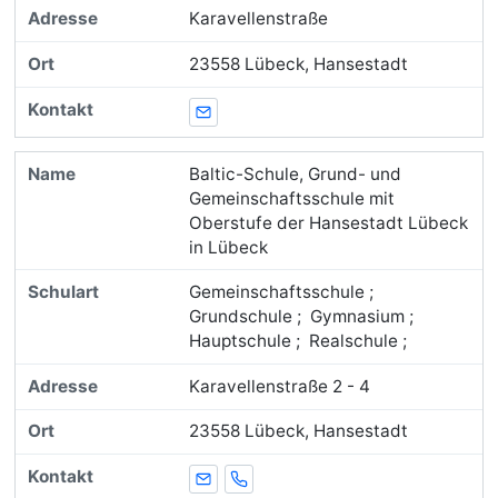
Karavellenstraße
23558 Lübeck, Hansestadt
E-Mail
Baltic-Schule, Grund- und
Gemeinschaftsschule mit
Oberstufe der Hansestadt Lübeck
in Lübeck
Gemeinschaftsschule ;
Grundschule ; Gymnasium ;
Hauptschule ; Realschule ;
Karavellenstraße 2 - 4
23558 Lübeck, Hansestadt
E-Mail
Telefon