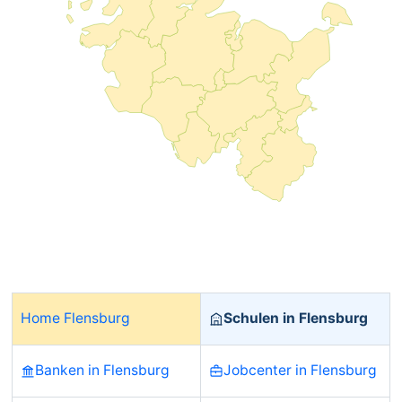
Home Flensburg
Schulen in Flensburg
Banken in Flensburg
Jobcenter in Flensburg