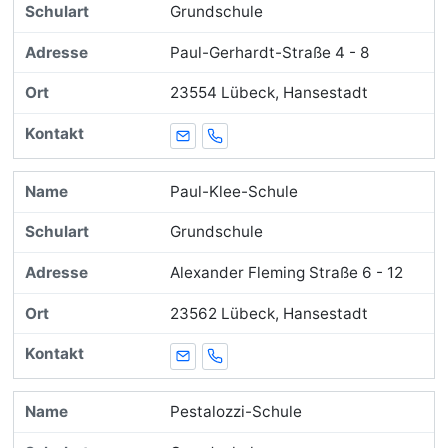
Grundschule
Paul-Gerhardt-Straße 4 - 8
23554 Lübeck, Hansestadt
E-Mail
Telefon
Paul-Klee-Schule
Grundschule
Alexander Fleming Straße 6 - 12
23562 Lübeck, Hansestadt
E-Mail
Telefon
Pestalozzi-Schule