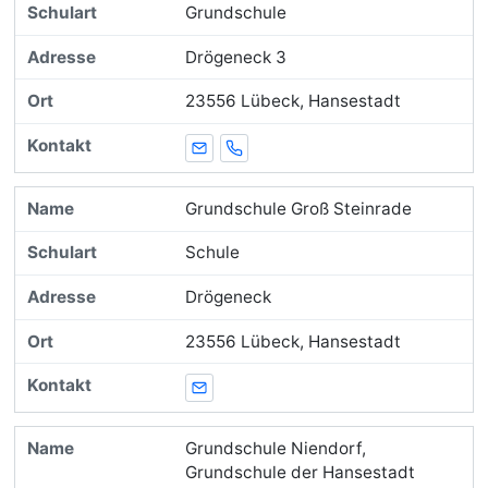
Grundschule
Drögeneck 3
23556 Lübeck, Hansestadt
E-Mail
Telefon
Grundschule Groß Steinrade
Schule
Drögeneck
23556 Lübeck, Hansestadt
E-Mail
Grundschule Niendorf,
Grundschule der Hansestadt