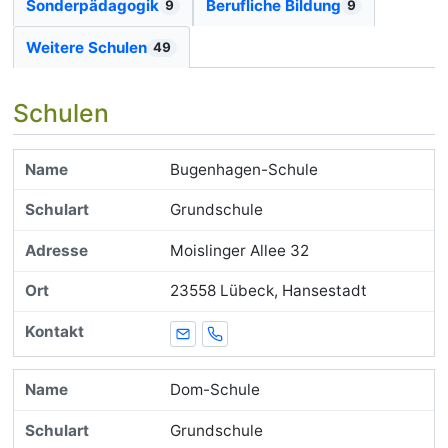
Sonderpädagogik
Berufliche Bildung
9
9
Weitere Schulen
49
Schulen
Bugenhagen-Schule
Grundschule
Moislinger Allee 32
23558 Lübeck, Hansestadt
E-Mail
Telefon
Dom-Schule
Grundschule