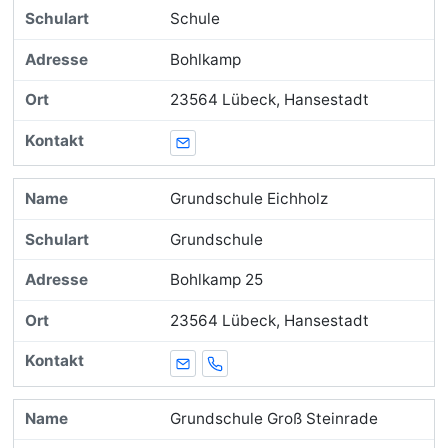
Schule
Bohlkamp
23564 Lübeck, Hansestadt
E-Mail
Grundschule Eichholz
Grundschule
Bohlkamp 25
23564 Lübeck, Hansestadt
E-Mail
Telefon
Grundschule Groß Steinrade