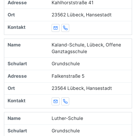
Kahlhorststraße 41
23562 Lübeck, Hansestadt
E-Mail
Telefon
Kaland-Schule, Lübeck, Offene
Ganztagsschule
Grundschule
Falkenstraße 5
23564 Lübeck, Hansestadt
E-Mail
Telefon
Luther-Schule
Grundschule