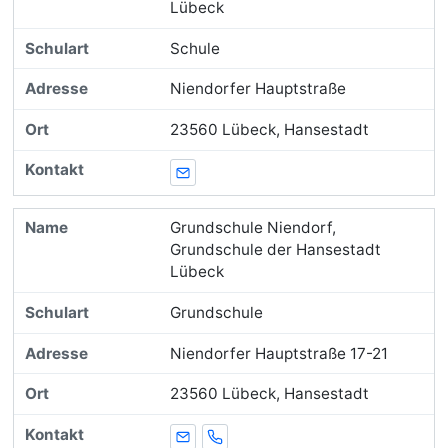
Lübeck
Schule
Niendorfer Hauptstraße
23560 Lübeck, Hansestadt
E-Mail
Grundschule Niendorf,
Grundschule der Hansestadt
Lübeck
Grundschule
Niendorfer Hauptstraße 17-21
23560 Lübeck, Hansestadt
E-Mail
Telefon