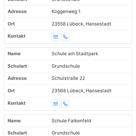
Koggenweg 1
23558 Lübeck, Hansestadt
E-Mail
Telefon
Schule am Stadtpark
Grundschule
Schulstraße 22
23568 Lübeck, Hansestadt
E-Mail
Telefon
Schule Falkenfeld
Grundschule