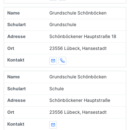
Grundschule Schönböcken
Grundschule
Schönböckener Hauptstraße 18
23556 Lübeck, Hansestadt
E-Mail
Telefon
Grundschule Schönböcken
Schule
Schönböckener Hauptstraße
23556 Lübeck, Hansestadt
E-Mail