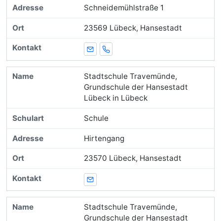
Schneidemühlstraße 1
23569 Lübeck, Hansestadt
E-Mail
Telefon
Stadtschule Travemünde,
Grundschule der Hansestadt
Lübeck in Lübeck
Schule
Hirtengang
23570 Lübeck, Hansestadt
E-Mail
Stadtschule Travemünde,
Grundschule der Hansestadt