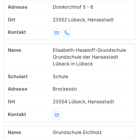
Domkirchhof 5 - 6
23552 Lübeck, Hansestadt
E-Mail
Telefon
Elisabeth-Haseloff-Grundschule
Grundschule der Hansestadt
Lübeck in Lübeck
Schule
Brockesstr.
23554 Lübeck, Hansestadt
E-Mail
Grundschule Eichholz