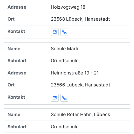
Holzvogtweg 18
23568 Lübeck, Hansestadt
E-Mail
Telefon
Schule Marli
Grundschule
Heinrichstraße 19 - 21
23566 Lübeck, Hansestadt
E-Mail
Telefon
Schule Roter Hahn, Lübeck
Grundschule