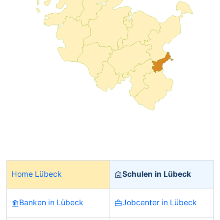
Home Lübeck
Schulen in Lübeck
Banken in Lübeck
Jobcenter in Lübeck