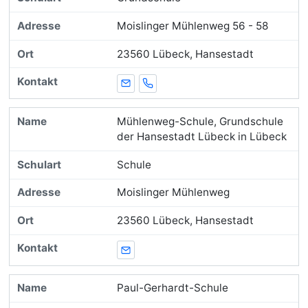
Moislinger Mühlenweg 56 - 58
23560 Lübeck, Hansestadt
E-Mail
Telefon
Mühlenweg-Schule, Grundschule
der Hansestadt Lübeck in Lübeck
Schule
Moislinger Mühlenweg
23560 Lübeck, Hansestadt
E-Mail
Paul-Gerhardt-Schule