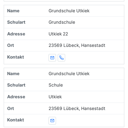
Grundschule Utkiek
Grundschule
Utkiek 22
23569 Lübeck, Hansestadt
E-Mail
Telefon
Grundschule Utkiek
Schule
Utkiek
23569 Lübeck, Hansestadt
E-Mail