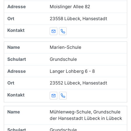
Moislinger Allee 82
23558 Lübeck, Hansestadt
E-Mail
Telefon
Marien-Schule
Grundschule
Langer Lohberg 6 - 8
23552 Lübeck, Hansestadt
E-Mail
Telefon
Mühlenweg-Schule, Grundschule
der Hansestadt Lübeck in Lübeck
Grundschule