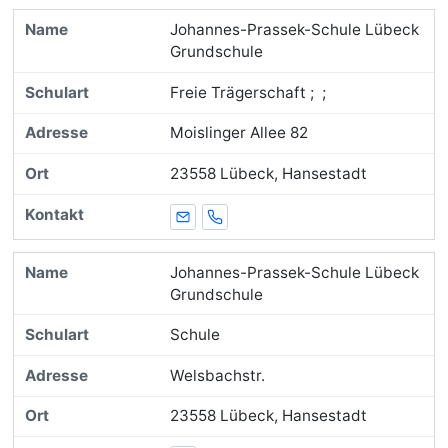
Johannes-Prassek-Schule Lübeck
Grundschule
Freie Trägerschaft ; ;
Moislinger Allee 82
23558 Lübeck, Hansestadt
E-Mail
Telefon
Johannes-Prassek-Schule Lübeck
Grundschule
Schule
Welsbachstr.
23558 Lübeck, Hansestadt