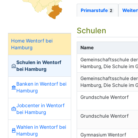
Primarstufe
Weiter
2
Schulen
Home Wentorf bei
Hamburg
Name
Gemeinschaftsschule der
Schulen in Wentorf
Hamburg, Die Schule im 
bei Hamburg
Gemeinschaftsschule der
Banken in Wentorf bei
Hamburg, Die Schule im 
Hamburg
Grundschule Wentorf
Jobcenter in Wentorf
bei Hamburg
Grundschule Wentorf
Wahlen in Wentorf bei
Hamburg
Gymnasium Wentorf