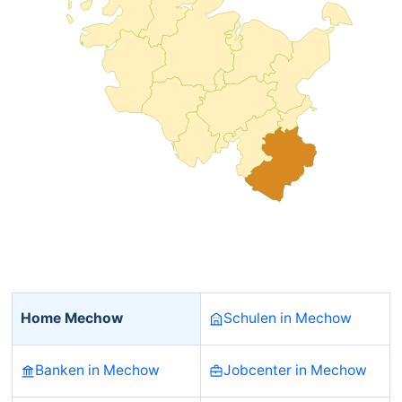
Home Mechow
Schulen in Mechow
Banken in Mechow
Jobcenter in Mechow