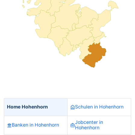
Home Hohenhorn
Schulen in Hohenhorn
Jobcenter in
Banken in Hohenhorn
Hohenhorn