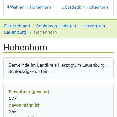
Wahlen in Hohenhorn
Statistik in Hohenhorn
Deutschland
›
Schleswig-Holstein
›
Herzogtum
Lauenburg
›
Hohenhorn
Hohenhorn
Gemeinde im Landkreis Herzogtum Lauenburg,
Schleswig-Holstein
Einwohner (gesamt)
522
davon männlich
256