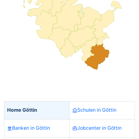
Home Göttin
Schulen in Göttin
Banken in Göttin
Jobcenter in Göttin