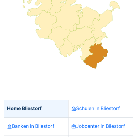
Home Bliestorf
Schulen in Bliestorf
Banken in Bliestorf
Jobcenter in Bliestorf