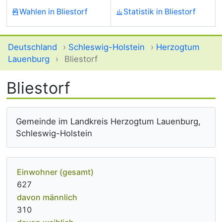
Wahlen in Bliestorf
Statistik in Bliestorf
Deutschland
›
Schleswig-Holstein
›
Herzogtum
Lauenburg
›
Bliestorf
Bliestorf
Gemeinde im Landkreis Herzogtum Lauenburg,
Schleswig-Holstein
Einwohner (gesamt)
627
davon männlich
310