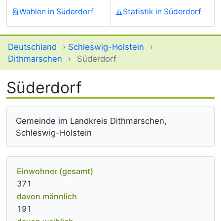
Wahlen in Süderdorf
Statistik in Süderdorf
Deutschland
›
Schleswig-Holstein
›
Dithmarschen
›
Süderdorf
Süderdorf
Gemeinde im Landkreis Dithmarschen,
Schleswig-Holstein
Einwohner (gesamt)
371
davon männlich
191