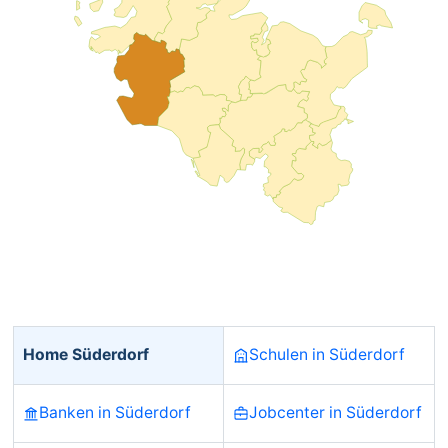
Home Süderdorf
Schulen in Süderdorf
Banken in Süderdorf
Jobcenter in Süderdorf