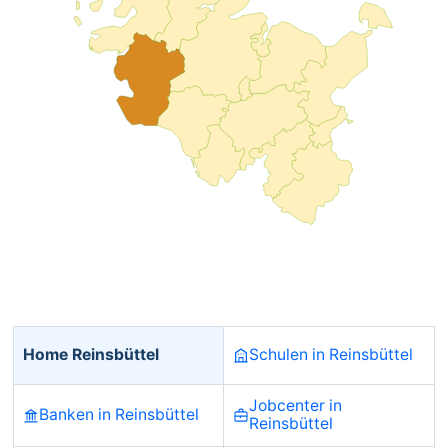
Home Reinsbüttel
Schulen in Reinsbüttel
Jobcenter in
Banken in Reinsbüttel
Reinsbüttel