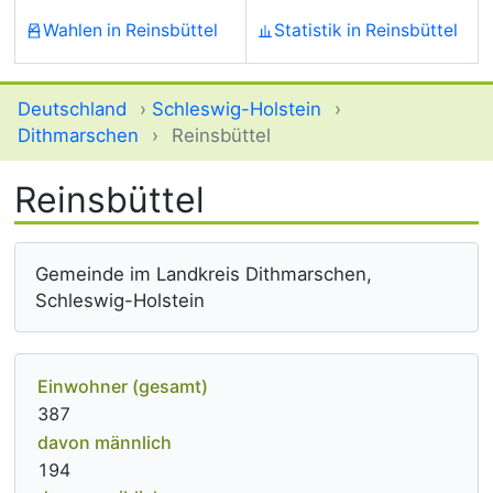
Wahlen in Reinsbüttel
Statistik in Reinsbüttel
Deutschland
›
Schleswig-Holstein
›
Dithmarschen
›
Reinsbüttel
Reinsbüttel
Gemeinde im Landkreis Dithmarschen,
Schleswig-Holstein
Einwohner (gesamt)
387
davon männlich
194