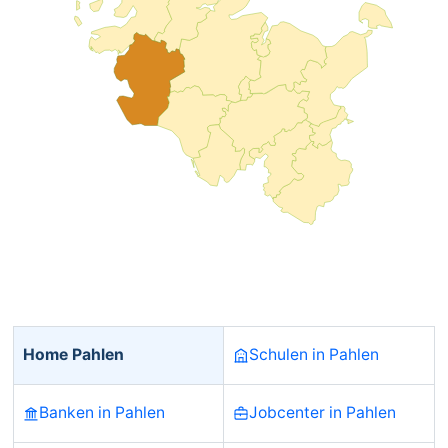
Home Pahlen
Schulen in Pahlen
Banken in Pahlen
Jobcenter in Pahlen