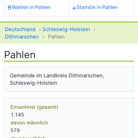
Wahlen in Pahlen
Statistik in Pahlen
Deutschland
›
Schleswig-Holstein
›
Dithmarschen
›
Pahlen
Pahlen
Gemeinde im Landkreis Dithmarschen,
Schleswig-Holstein
Einwohner (gesamt)
1.145
davon männlich
579