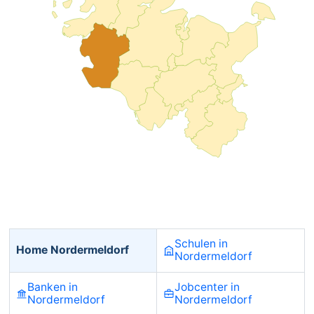
Schulen in
Home Nordermeldorf
Nordermeldorf
Banken in
Jobcenter in
Nordermeldorf
Nordermeldorf