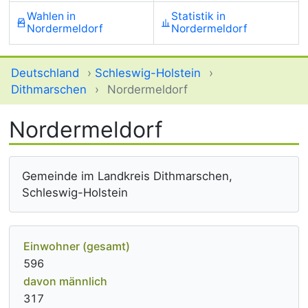
Wahlen in
Statistik in
Nordermeldorf
Nordermeldorf
Deutschland
›
Schleswig-Holstein
›
Dithmarschen
›
Nordermeldorf
Nordermeldorf
Gemeinde im Landkreis Dithmarschen,
Schleswig-Holstein
Einwohner (gesamt)
596
davon männlich
317