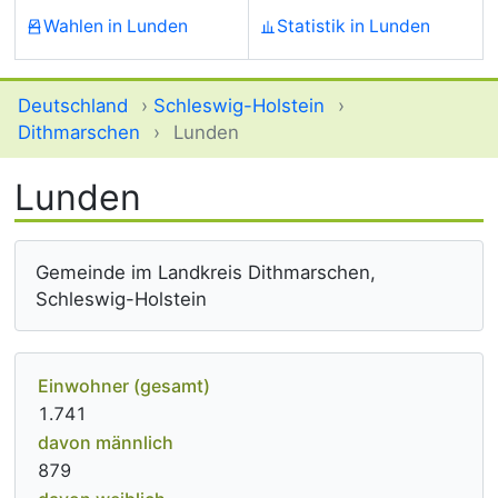
Wahlen in Lunden
Statistik in Lunden
Deutschland
›
Schleswig-Holstein
›
Dithmarschen
›
Lunden
Lunden
Gemeinde im Landkreis Dithmarschen,
Schleswig-Holstein
Einwohner (gesamt)
1.741
davon männlich
879