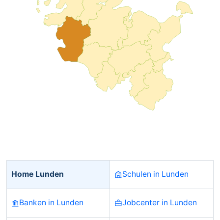
Home Lunden
Schulen in Lunden
Banken in Lunden
Jobcenter in Lunden