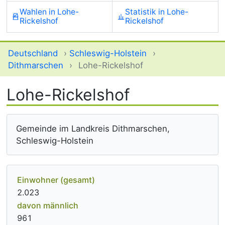
Wahlen in Lohe-
Statistik in Lohe-
Rickelshof
Rickelshof
Deutschland
›
Schleswig-Holstein
›
Dithmarschen
›
Lohe-Rickelshof
Lohe-Rickelshof
Gemeinde im Landkreis Dithmarschen,
Schleswig-Holstein
Einwohner (gesamt)
2.023
davon männlich
961