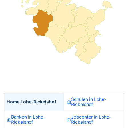
Schulen in Lohe-
Home Lohe-Rickelshof
Rickelshof
Banken in Lohe-
Jobcenter in Lohe-
Rickelshof
Rickelshof