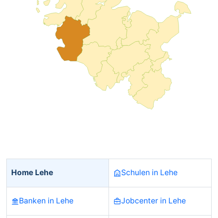
Home Lehe
Schulen in Lehe
Banken in Lehe
Jobcenter in Lehe