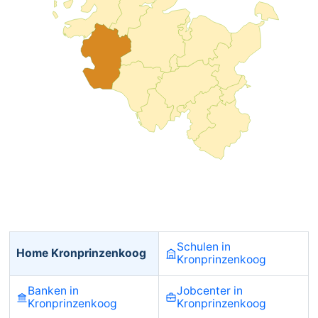
Schulen in
Home Kronprinzenkoog
Kronprinzenkoog
Banken in
Jobcenter in
Kronprinzenkoog
Kronprinzenkoog