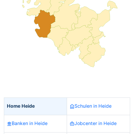
Home Heide
Schulen in Heide
Banken in Heide
Jobcenter in Heide