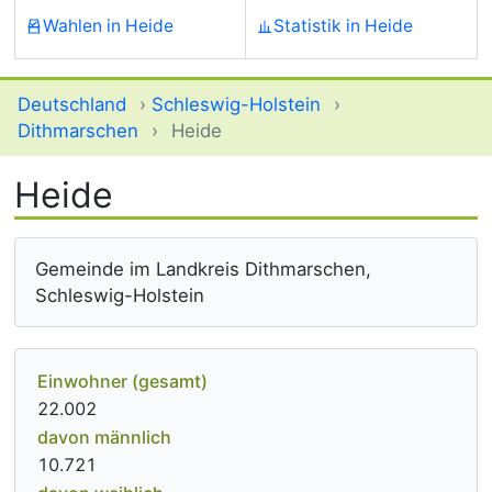
Wahlen in Heide
Statistik in Heide
Deutschland
›
Schleswig-Holstein
›
Dithmarschen
›
Heide
Heide
Gemeinde im Landkreis Dithmarschen,
Schleswig-Holstein
Einwohner (gesamt)
22.002
davon männlich
10.721