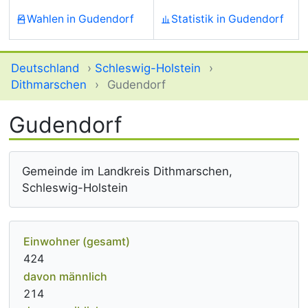
Wahlen in Gudendorf
Statistik in Gudendorf
Deutschland
›
Schleswig-Holstein
›
Dithmarschen
›
Gudendorf
Gudendorf
Gemeinde im Landkreis Dithmarschen,
Schleswig-Holstein
Einwohner (gesamt)
424
davon männlich
214