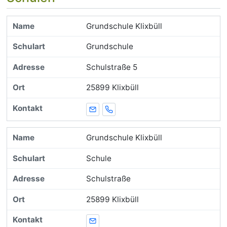
Grundschule Klixbüll
Grundschule
Schulstraße 5
25899 Klixbüll
E-Mail
Telefon
Grundschule Klixbüll
Schule
Schulstraße
25899 Klixbüll
E-Mail