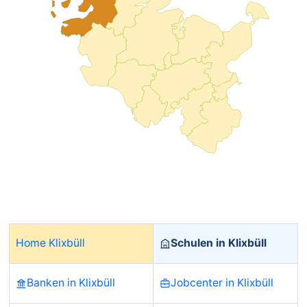
Home Klixbüll
Schulen in Klixbüll
Banken in Klixbüll
Jobcenter in Klixbüll