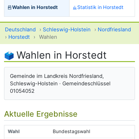
Wahlen in Horstedt
Statistik in Horstedt
Deutschland
›
Schleswig-Holstein
›
Nordfriesland
›
Horstedt
›
Wahlen
Wahlen in Horstedt
Gemeinde im Landkreis Nordfriesland,
Schleswig-Holstein · Gemeindeschlüssel
01054052
Aktuelle Ergebnisse
Bundestagswahl