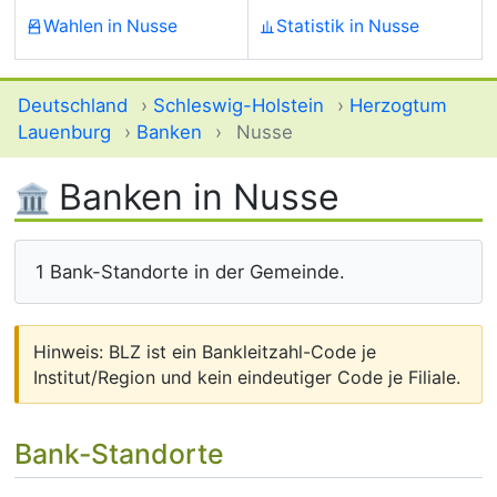
Wahlen in Nusse
Statistik in Nusse
Deutschland
›
Schleswig-Holstein
›
Herzogtum
Lauenburg
›
Banken
›
Nusse
Banken in Nusse
1 Bank-Standorte in der Gemeinde.
Hinweis: BLZ ist ein Bankleitzahl-Code je
Institut/Region und kein eindeutiger Code je Filiale.
Bank-Standorte