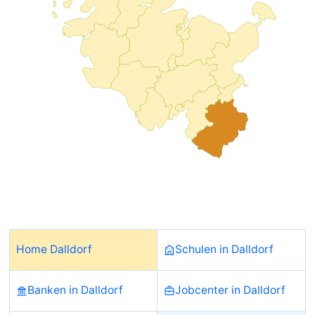
Home Dalldorf
Schulen in Dalldorf
Banken in Dalldorf
Jobcenter in Dalldorf