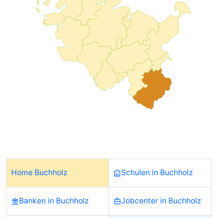
Home Buchholz
Schulen in Buchholz
Banken in Buchholz
Jobcenter in Buchholz