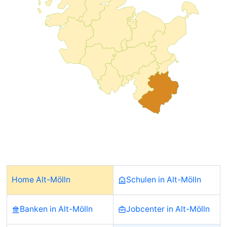
Home Alt-Mölln
Schulen in Alt-Mölln
Banken in Alt-Mölln
Jobcenter in Alt-Mölln