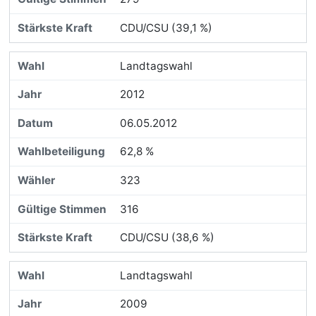
CDU/CSU (39,1 %)
Landtagswahl
2012
06.05.2012
62,8 %
323
316
CDU/CSU (38,6 %)
Landtagswahl
2009