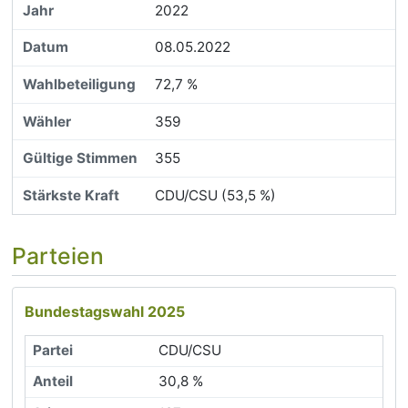
2022
08.05.2022
72,7 %
359
355
CDU/CSU (53,5 %)
Parteien
Bundestagswahl 2025
CDU/CSU
30,8 %