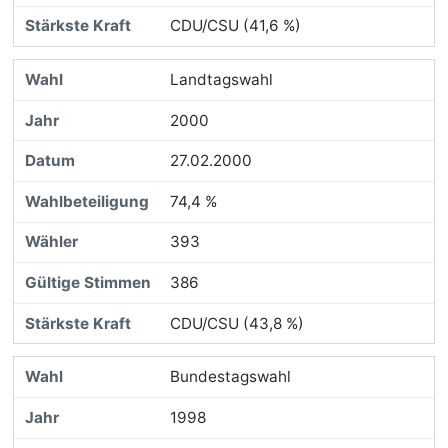
CDU/CSU (41,6 %)
Landtagswahl
2000
27.02.2000
74,4 %
393
386
CDU/CSU (43,8 %)
Bundestagswahl
1998