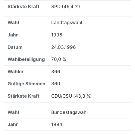
SPD (46,4 %)
Landtagswahl
1996
24.03.1996
70,0 %
366
360
CDU/CSU (43,3 %)
Bundestagswahl
1994