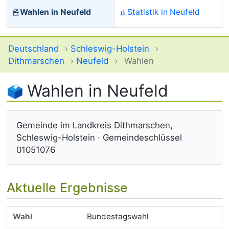
Wahlen in Neufeld
Statistik in Neufeld
Deutschland
›
Schleswig-Holstein
›
Dithmarschen
›
Neufeld
›
Wahlen
Wahlen in Neufeld
Gemeinde im Landkreis Dithmarschen,
Schleswig-Holstein · Gemeindeschlüssel
01051076
Aktuelle Ergebnisse
Bundestagswahl