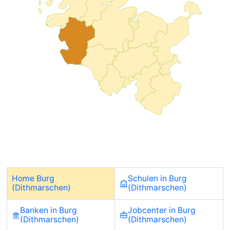
Home Burg
Schulen in Burg
(Dithmarschen)
(Dithmarschen)
Banken in Burg
Jobcenter in Burg
(Dithmarschen)
(Dithmarschen)