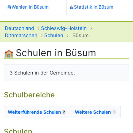
Wahlen in Büsum
Statistik in Büsum
Deutschland
›
Schleswig-Holstein
›
Dithmarschen
›
Schulen
›
Büsum
Schulen in Büsum
3 Schulen in der Gemeinde.
Schulbereiche
Weiterführende Schulen
Weitere Schulen
2
1
Schulen