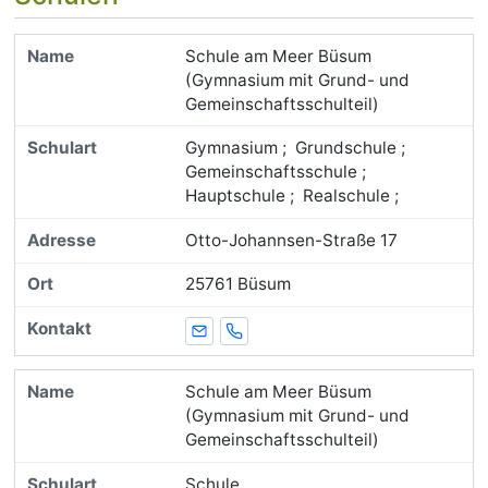
Schule am Meer Büsum
(Gymnasium mit Grund- und
Gemeinschaftsschulteil)
Gymnasium ; Grundschule ;
Gemeinschaftsschule ;
Hauptschule ; Realschule ;
Otto-Johannsen-Straße 17
25761 Büsum
E-Mail
Telefon
Schule am Meer Büsum
(Gymnasium mit Grund- und
Gemeinschaftsschulteil)
Schule