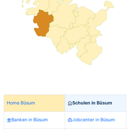
Home Büsum
Schulen in Büsum
Banken in Büsum
Jobcenter in Büsum