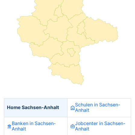
Schulen in Sachsen-
Home Sachsen-Anhalt
Anhalt
Banken in Sachsen-
Jobcenter in Sachsen-
Anhalt
Anhalt