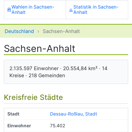
Wahlen in Sachsen-
Statistik in Sachsen-
Anhalt
Anhalt
Deutschland
›
Sachsen-Anhalt
Sachsen-Anhalt
2.135.597 Einwohner · 20.554,84 km² · 14
Kreise · 218 Gemeinden
Kreisfreie Städte
Dessau-Roßlau, Stadt
75.402