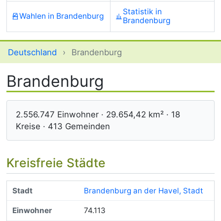
Statistik in
Wahlen in Brandenburg
Brandenburg
Deutschland
›
Brandenburg
Brandenburg
2.556.747 Einwohner · 29.654,42 km² · 18
Kreise · 413 Gemeinden
Kreisfreie Städte
Brandenburg an der Havel, Stadt
74.113