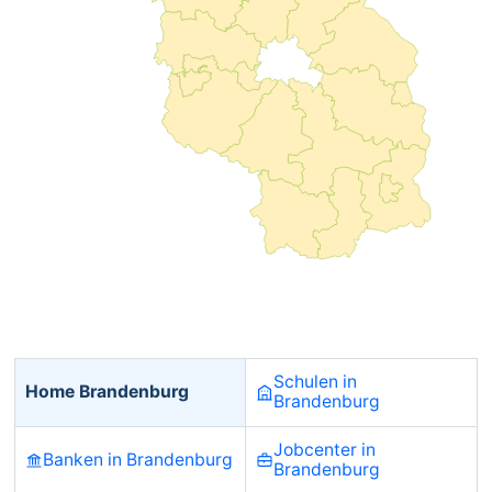
Schulen in
Home Brandenburg
Brandenburg
Jobcenter in
Banken in Brandenburg
Brandenburg