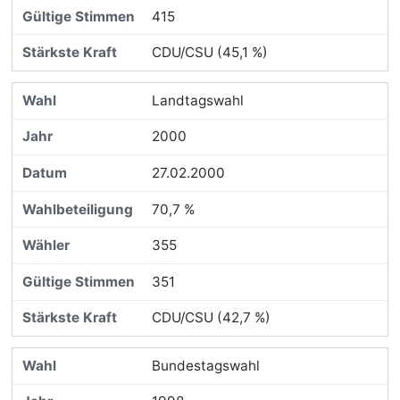
415
CDU/CSU (45,1 %)
Landtagswahl
2000
27.02.2000
70,7 %
355
351
CDU/CSU (42,7 %)
Bundestagswahl