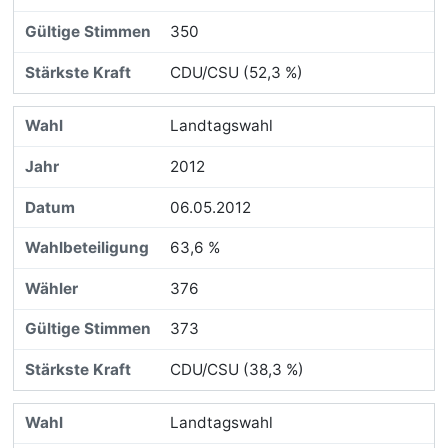
350
CDU/CSU (52,3 %)
Landtagswahl
2012
06.05.2012
63,6 %
376
373
CDU/CSU (38,3 %)
Landtagswahl