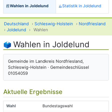
Wahlen in Joldelund
Statistik in Joldelund
Deutschland
›
Schleswig-Holstein
›
Nordfriesland
›
Joldelund
›
Wahlen
Wahlen in Joldelund
Gemeinde im Landkreis Nordfriesland,
Schleswig-Holstein · Gemeindeschlüssel
01054059
Aktuelle Ergebnisse
Bundestagswahl