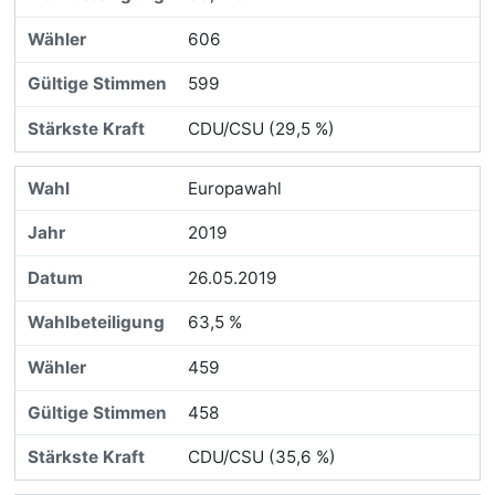
606
599
CDU/CSU (29,5 %)
Europawahl
2019
26.05.2019
63,5 %
459
458
CDU/CSU (35,6 %)