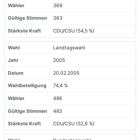
369
363
CDU/CSU (54,5 %)
Landtagswahl
2005
20.02.2005
74,4 %
486
483
CDU/CSU (52,6 %)