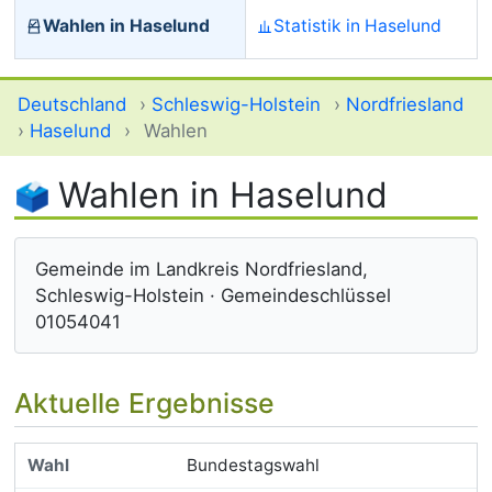
Wahlen in Haselund
Statistik in Haselund
Deutschland
›
Schleswig-Holstein
›
Nordfriesland
›
Haselund
›
Wahlen
Wahlen in Haselund
Gemeinde im Landkreis Nordfriesland,
Schleswig-Holstein · Gemeindeschlüssel
01054041
Aktuelle Ergebnisse
Bundestagswahl