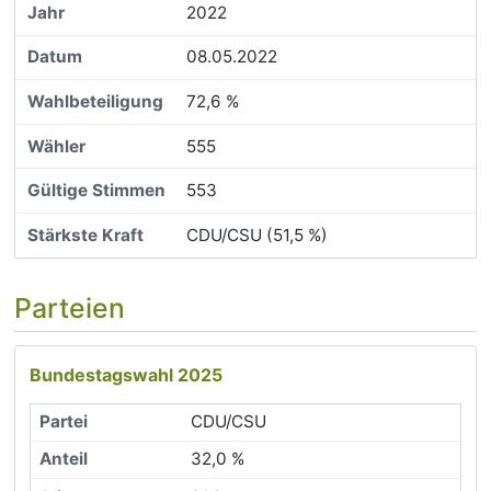
2022
08.05.2022
72,6 %
555
553
CDU/CSU (51,5 %)
Parteien
Bundestagswahl 2025
CDU/CSU
32,0 %