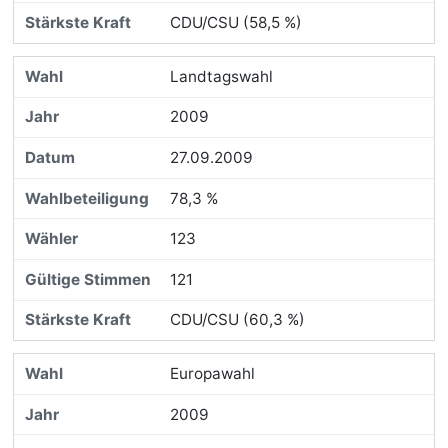
CDU/CSU (58,5 %)
Landtagswahl
2009
27.09.2009
78,3 %
123
121
CDU/CSU (60,3 %)
Europawahl
2009