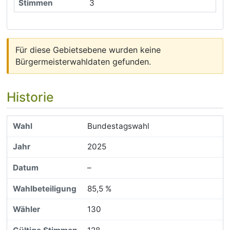
3
Für diese Gebietsebene wurden keine
Bürgermeisterwahldaten gefunden.
Historie
Bundestagswahl
2025
–
85,5 %
130