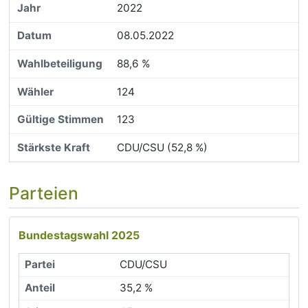
2022
08.05.2022
88,6 %
124
123
CDU/CSU (52,8 %)
Parteien
Bundestagswahl 2025
CDU/CSU
35,2 %