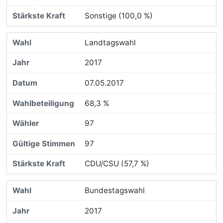
Sonstige (100,0 %)
Landtagswahl
2017
07.05.2017
68,3 %
97
97
CDU/CSU (57,7 %)
Bundestagswahl
2017