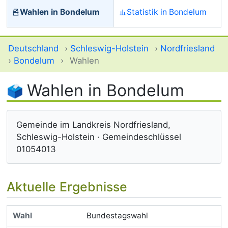
Wahlen in Bondelum
Statistik in Bondelum
Deutschland
›
Schleswig-Holstein
›
Nordfriesland
›
Bondelum
›
Wahlen
Wahlen in Bondelum
Gemeinde im Landkreis Nordfriesland,
Schleswig-Holstein · Gemeindeschlüssel
01054013
Aktuelle Ergebnisse
Bundestagswahl