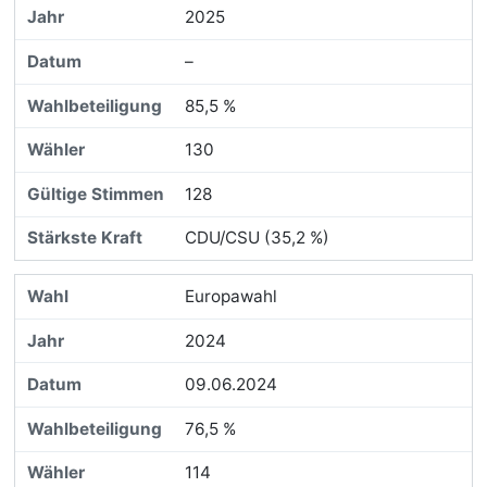
2025
–
85,5 %
130
128
CDU/CSU (35,2 %)
Europawahl
2024
09.06.2024
76,5 %
114