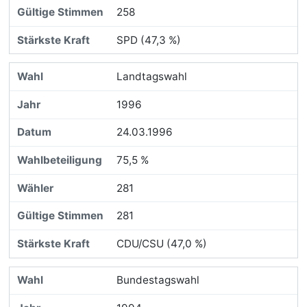
258
SPD (47,3 %)
Landtagswahl
1996
24.03.1996
75,5 %
281
281
CDU/CSU (47,0 %)
Bundestagswahl