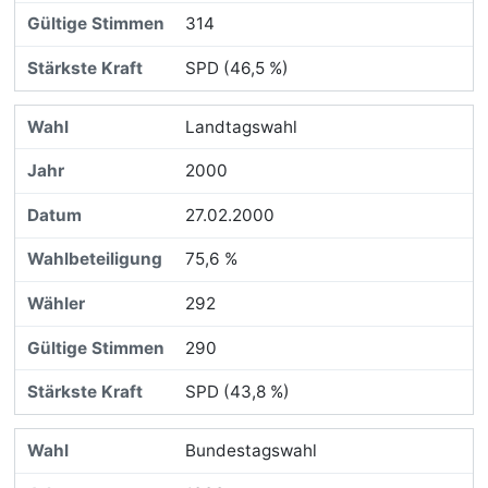
314
SPD (46,5 %)
Landtagswahl
2000
27.02.2000
75,6 %
292
290
SPD (43,8 %)
Bundestagswahl