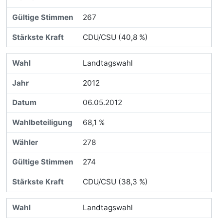
267
CDU/CSU (40,8 %)
Landtagswahl
2012
06.05.2012
68,1 %
278
274
CDU/CSU (38,3 %)
Landtagswahl