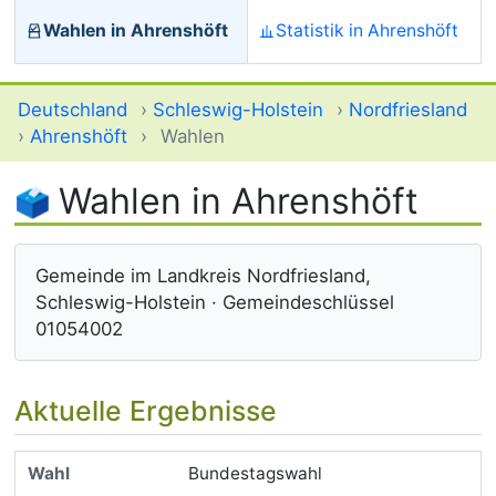
Wahlen in Ahrenshöft
Statistik in Ahrenshöft
Deutschland
›
Schleswig-Holstein
›
Nordfriesland
›
Ahrenshöft
›
Wahlen
Wahlen in Ahrenshöft
Gemeinde im Landkreis Nordfriesland,
Schleswig-Holstein · Gemeindeschlüssel
01054002
Aktuelle Ergebnisse
Bundestagswahl