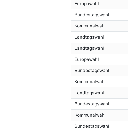
Europawahl
Bundestagswahl
Kommunalwahl
Landtagswahl
Landtagswahl
Europawahl
Bundestagswahl
Kommunalwahl
Landtagswahl
Bundestagswahl
Kommunalwahl
Bundestagswahl