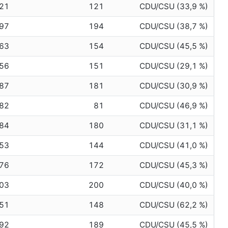
21
121
CDU/CSU (33,9 %)
97
194
CDU/CSU (38,7 %)
63
154
CDU/CSU (45,5 %)
56
151
CDU/CSU (29,1 %)
87
181
CDU/CSU (30,9 %)
82
81
CDU/CSU (46,9 %)
84
180
CDU/CSU (31,1 %)
53
144
CDU/CSU (41,0 %)
76
172
CDU/CSU (45,3 %)
03
200
CDU/CSU (40,0 %)
51
148
CDU/CSU (62,2 %)
92
189
CDU/CSU (45,5 %)