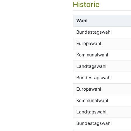
Historie
Wahl
Bundestagswahl
Europawahl
Kommunalwahl
Landtagswahl
Bundestagswahl
Europawahl
Kommunalwahl
Landtagswahl
Bundestagswahl