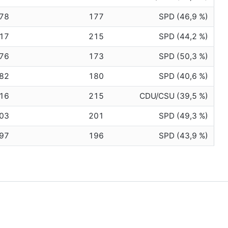
78
177
SPD (46,9 %)
17
215
SPD (44,2 %)
76
173
SPD (50,3 %)
82
180
SPD (40,6 %)
16
215
CDU/CSU (39,5 %)
03
201
SPD (49,3 %)
97
196
SPD (43,9 %)