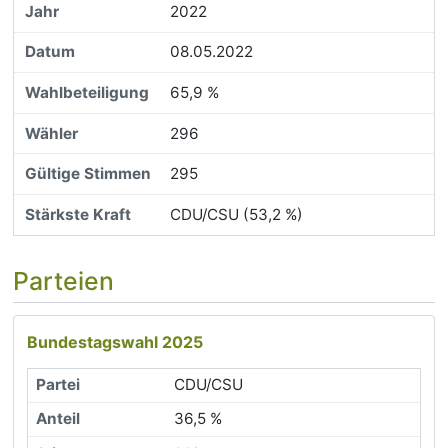
2022
08.05.2022
65,9 %
296
295
CDU/CSU (53,2 %)
Parteien
Bundestagswahl 2025
CDU/CSU
36,5 %