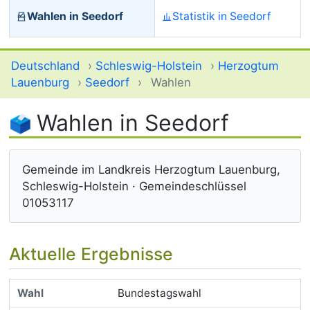
Wahlen in Seedorf
Statistik in Seedorf
Deutschland
›
Schleswig-Holstein
›
Herzogtum
Lauenburg
›
Seedorf
›
Wahlen
Wahlen in Seedorf
Gemeinde im Landkreis Herzogtum Lauenburg,
Schleswig-Holstein · Gemeindeschlüssel
01053117
Aktuelle Ergebnisse
Bundestagswahl