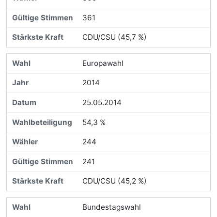
361
CDU/CSU (45,7 %)
Europawahl
2014
25.05.2014
54,3 %
244
241
CDU/CSU (45,2 %)
Bundestagswahl