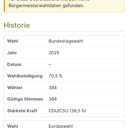
Bürgermeisterwahldaten gefunden.
Historie
Bundestagswahl
2025
–
70,5 %
384
384
CDU/CSU (36,5 %)
Europawahl