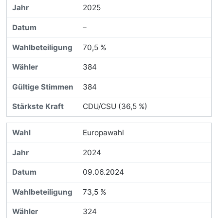
2025
–
70,5 %
384
384
CDU/CSU (36,5 %)
Europawahl
2024
09.06.2024
73,5 %
324