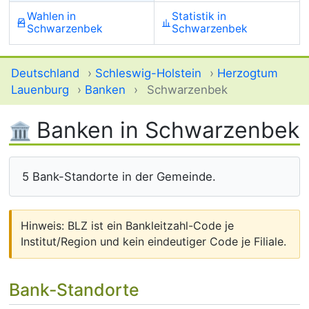
Wahlen in
Statistik in
Schwarzenbek
Schwarzenbek
Deutschland
›
Schleswig-Holstein
›
Herzogtum
Lauenburg
›
Banken
›
Schwarzenbek
Banken in Schwarzenbek
5 Bank-Standorte in der Gemeinde.
Hinweis: BLZ ist ein Bankleitzahl-Code je
Institut/Region und kein eindeutiger Code je Filiale.
Bank-Standorte