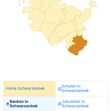
Schulen in
Home Schwarzenbek
Schwarzenbek
Banken in
Jobcenter in
Schwarzenbek
Schwarzenbek