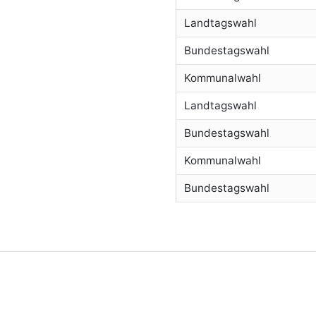
Landtagswahl
Bundestagswahl
Kommunalwahl
Landtagswahl
Bundestagswahl
Kommunalwahl
Bundestagswahl