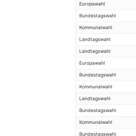
Europawahl
Bundestagswahl
Kommunalwahl
Landtagswahl
Landtagswahl
Europawahl
Bundestagswahl
Kommunalwahl
Landtagswahl
Bundestagswahl
Kommunalwahl
Bundestagswahl