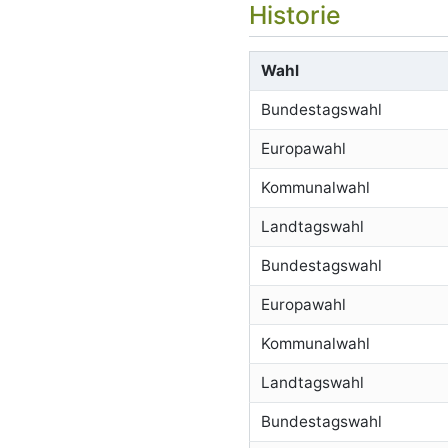
Historie
Wahl
Bundestagswahl
Europawahl
Kommunalwahl
Landtagswahl
Bundestagswahl
Europawahl
Kommunalwahl
Landtagswahl
Bundestagswahl