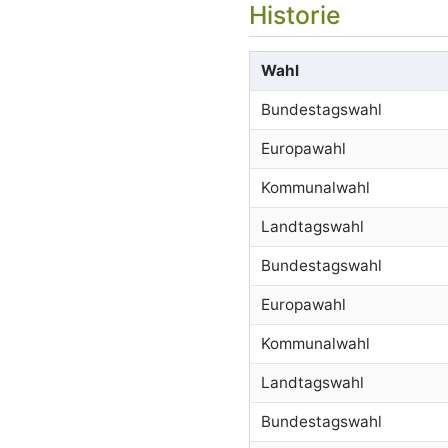
Historie
Wahl
Bundestagswahl
Europawahl
Kommunalwahl
Landtagswahl
Bundestagswahl
Europawahl
Kommunalwahl
Landtagswahl
Bundestagswahl