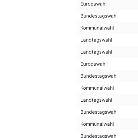
Europawahl
Bundestagswahl
Kommunalwahl
Landtagswahl
Landtagswahl
Europawahl
Bundestagswahl
Kommunalwahl
Landtagswahl
Bundestagswahl
Kommunalwahl
Bundestagswahl