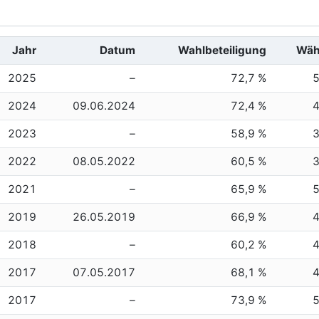
Jahr
Datum
Wahlbeteiligung
Wäh
2025
–
72,7 %
2024
09.06.2024
72,4 %
2023
–
58,9 %
2022
08.05.2022
60,5 %
2021
–
65,9 %
2019
26.05.2019
66,9 %
2018
–
60,2 %
2017
07.05.2017
68,1 %
2017
–
73,9 %