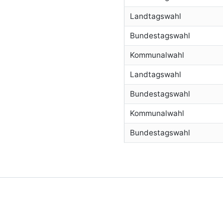
Landtagswahl
Bundestagswahl
Kommunalwahl
Landtagswahl
Bundestagswahl
Kommunalwahl
Bundestagswahl