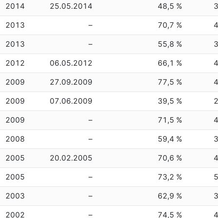
2014
25.05.2014
48,5 %
2013
–
70,7 %
2013
–
55,8 %
2012
06.05.2012
66,1 %
2009
27.09.2009
77,5 %
2009
07.06.2009
39,5 %
2009
–
71,5 %
2008
–
59,4 %
2005
20.02.2005
70,6 %
2005
–
73,2 %
2003
–
62,9 %
2002
–
74,5 %