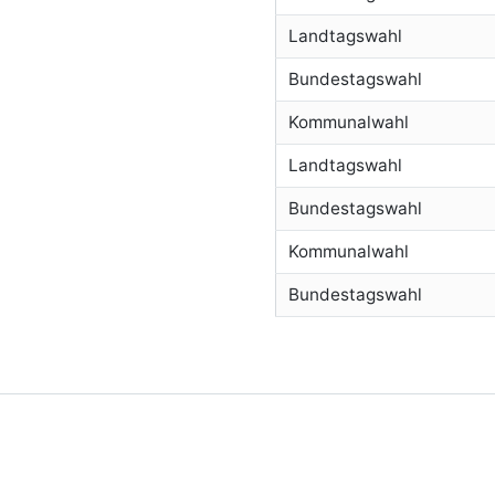
Landtagswahl
Bundestagswahl
Kommunalwahl
Landtagswahl
Bundestagswahl
Kommunalwahl
Bundestagswahl