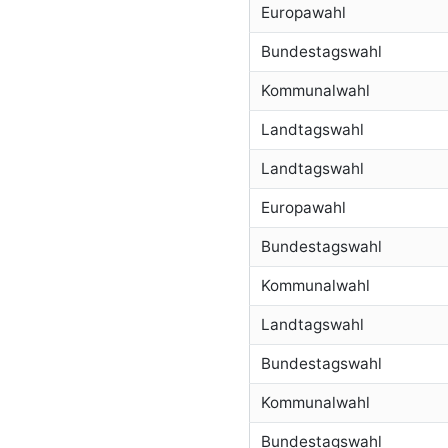
Europawahl
Bundestagswahl
Kommunalwahl
Landtagswahl
Landtagswahl
Europawahl
Bundestagswahl
Kommunalwahl
Landtagswahl
Bundestagswahl
Kommunalwahl
Bundestagswahl