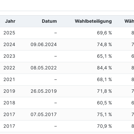
Jahr
Datum
Wahlbeteiligung
Wäh
2025
–
69,6 %
2024
09.06.2024
74,8 %
2023
–
65,1 %
2022
08.05.2022
84,4 %
2021
–
68,1 %
2019
26.05.2019
71,8 %
2018
–
60,5 %
2017
07.05.2017
75,1 %
2017
–
70,9 %