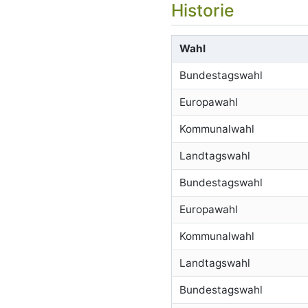
Historie
Wahl
Bundestagswahl
Europawahl
Kommunalwahl
Landtagswahl
Bundestagswahl
Europawahl
Kommunalwahl
Landtagswahl
Bundestagswahl