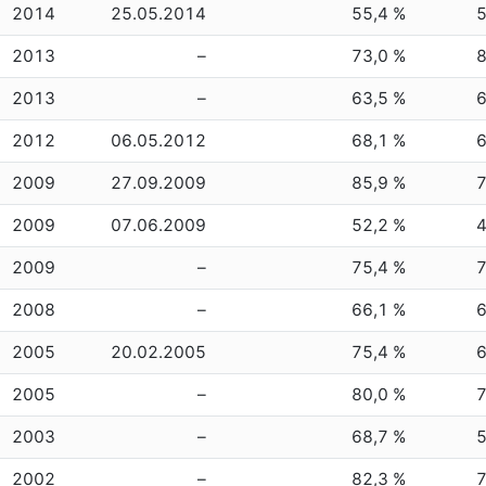
2014
25.05.2014
55,4 %
2013
–
73,0 %
2013
–
63,5 %
2012
06.05.2012
68,1 %
2009
27.09.2009
85,9 %
2009
07.06.2009
52,2 %
2009
–
75,4 %
2008
–
66,1 %
2005
20.02.2005
75,4 %
2005
–
80,0 %
2003
–
68,7 %
2002
–
82,3 %