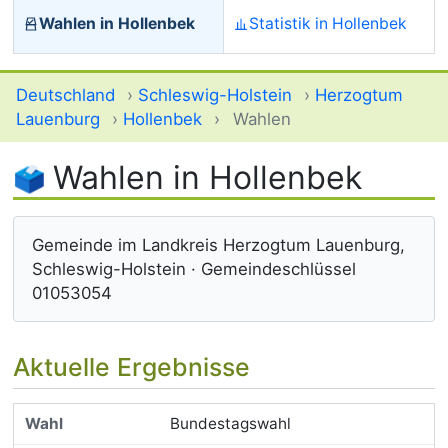
Wahlen in Hollenbek
Statistik in Hollenbek
Deutschland
›
Schleswig-Holstein
›
Herzogtum
Lauenburg
›
Hollenbek
›
Wahlen
Wahlen in Hollenbek
Gemeinde im Landkreis Herzogtum Lauenburg,
Schleswig-Holstein · Gemeindeschlüssel
01053054
Aktuelle Ergebnisse
Bundestagswahl