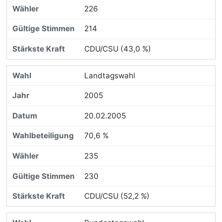
226
214
CDU/CSU (43,0 %)
Landtagswahl
2005
20.02.2005
70,6 %
235
230
CDU/CSU (52,2 %)