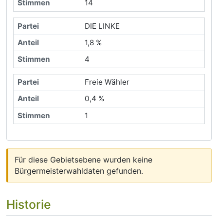
14
DIE LINKE
1,8 %
4
Freie Wähler
0,4 %
1
Für diese Gebietsebene wurden keine
Bürgermeisterwahldaten gefunden.
Historie