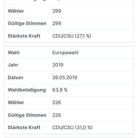
299
299
CDU/CSU (27,1 %)
Europawahl
2019
26.05.2019
63,8 %
226
226
CDU/CSU (31,0 %)