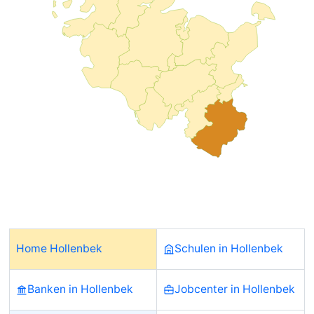
Home Hollenbek
Schulen in Hollenbek
Banken in Hollenbek
Jobcenter in Hollenbek