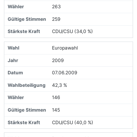
263
259
CDU/CSU (34,0 %)
Europawahl
2009
07.06.2009
42,3 %
146
145
CDU/CSU (40,0 %)