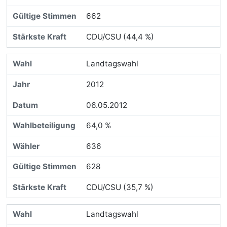
662
CDU/CSU (44,4 %)
Landtagswahl
2012
06.05.2012
64,0 %
636
628
CDU/CSU (35,7 %)
Landtagswahl