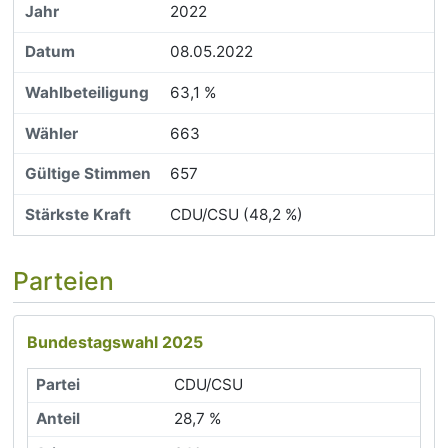
2022
08.05.2022
63,1 %
663
657
CDU/CSU (48,2 %)
Parteien
Bundestagswahl 2025
CDU/CSU
28,7 %