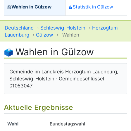
Wahlen in Gülzow
Statistik in Gülzow
Deutschland
›
Schleswig-Holstein
›
Herzogtum
Lauenburg
›
Gülzow
›
Wahlen
Wahlen in Gülzow
Gemeinde im Landkreis Herzogtum Lauenburg,
Schleswig-Holstein · Gemeindeschlüssel
01053047
Aktuelle Ergebnisse
Bundestagswahl