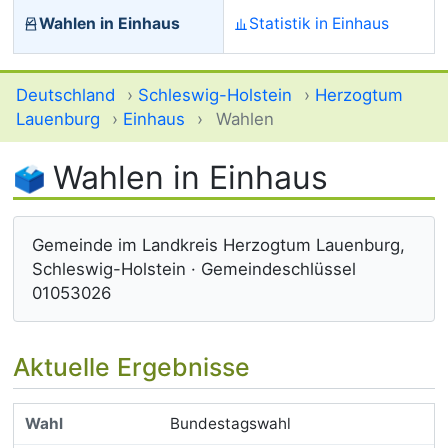
Wahlen in Einhaus
Statistik in Einhaus
Deutschland
›
Schleswig-Holstein
›
Herzogtum
Lauenburg
›
Einhaus
›
Wahlen
Wahlen in Einhaus
Gemeinde im Landkreis Herzogtum Lauenburg,
Schleswig-Holstein · Gemeindeschlüssel
01053026
Aktuelle Ergebnisse
Bundestagswahl