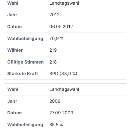
Landtagswahl
2012
06.05.2012
70,9 %
219
218
SPD (33,9 %)
Landtagswahl
2009
27.09.2009
85,5 %