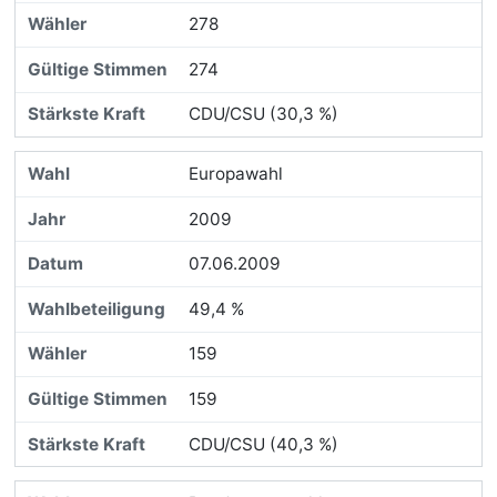
278
274
CDU/CSU (30,3 %)
Europawahl
2009
07.06.2009
49,4 %
159
159
CDU/CSU (40,3 %)