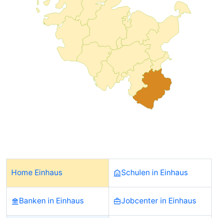
Home Einhaus
Schulen in Einhaus
Banken in Einhaus
Jobcenter in Einhaus