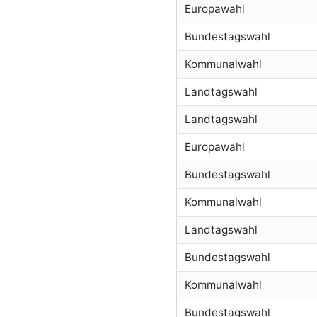
Europawahl
Bundestagswahl
Kommunalwahl
Landtagswahl
Landtagswahl
Europawahl
Bundestagswahl
Kommunalwahl
Landtagswahl
Bundestagswahl
Kommunalwahl
Bundestagswahl