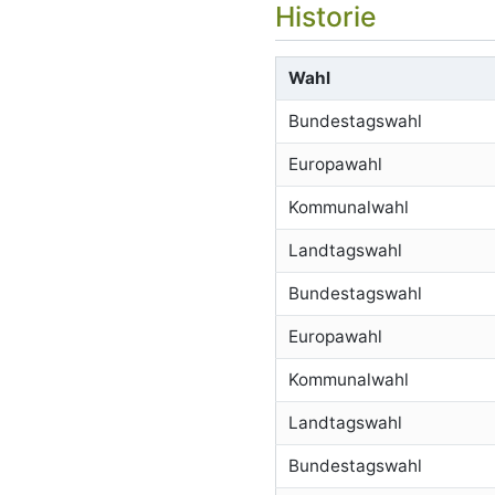
Historie
Wahl
Bundestagswahl
Europawahl
Kommunalwahl
Landtagswahl
Bundestagswahl
Europawahl
Kommunalwahl
Landtagswahl
Bundestagswahl