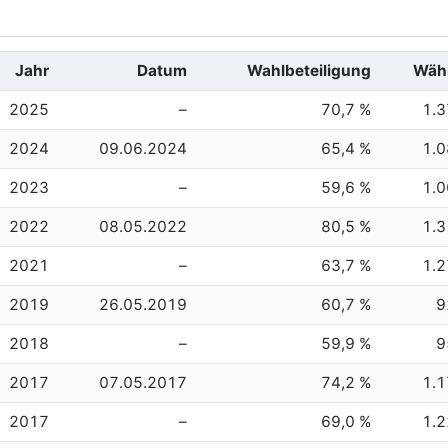
Jahr
Datum
Wahlbeteiligung
Wäh
2025
–
70,7 %
1.
2024
09.06.2024
65,4 %
1.
2023
–
59,6 %
1.
2022
08.05.2022
80,5 %
1.
2021
–
63,7 %
1.
2019
26.05.2019
60,7 %
9
2018
–
59,9 %
9
2017
07.05.2017
74,2 %
1.
2017
–
69,0 %
1.