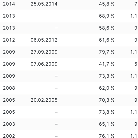
2014
25.05.2014
45,8 %
7
2013
–
68,9 %
1.
2013
–
58,6 %
9
2012
06.05.2012
61,6 %
9
2009
27.09.2009
79,7 %
1.
2009
07.06.2009
41,7 %
5
2009
–
73,3 %
1.
2008
–
62,0 %
9
2005
20.02.2005
70,3 %
9
2005
–
73,8 %
1.
2003
–
65,1 %
9
2002
–
76,1 %
1.