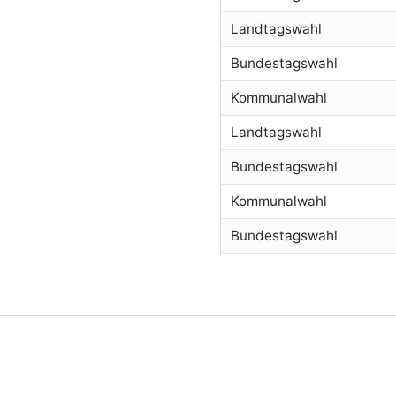
Landtagswahl
Bundestagswahl
Kommunalwahl
Landtagswahl
Bundestagswahl
Kommunalwahl
Bundestagswahl