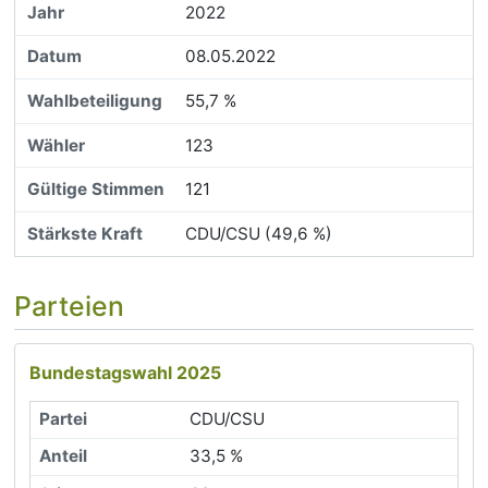
2022
08.05.2022
55,7 %
123
121
CDU/CSU (49,6 %)
Parteien
Bundestagswahl 2025
CDU/CSU
33,5 %