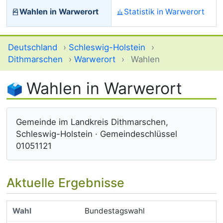
Wahlen in Warwerort
Statistik in Warwerort
Deutschland
›
Schleswig-Holstein
›
Dithmarschen
›
Warwerort
›
Wahlen
Wahlen in Warwerort
Gemeinde im Landkreis Dithmarschen,
Schleswig-Holstein · Gemeindeschlüssel
01051121
Aktuelle Ergebnisse
Bundestagswahl