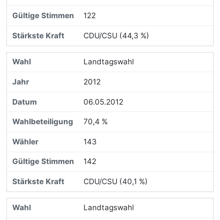
122
CDU/CSU (44,3 %)
Landtagswahl
2012
06.05.2012
70,4 %
143
142
CDU/CSU (40,1 %)
Landtagswahl