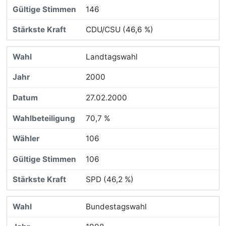
146
CDU/CSU (46,6 %)
Landtagswahl
2000
27.02.2000
70,7 %
106
106
SPD (46,2 %)
Bundestagswahl