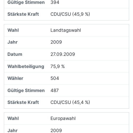
394
CDU/CSU (45,9 %)
Landtagswahl
2009
27.09.2009
75,9 %
504
487
CDU/CSU (45,4 %)
Europawahl
2009