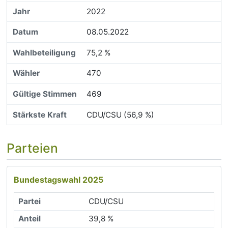
2022
08.05.2022
75,2 %
470
469
CDU/CSU (56,9 %)
Parteien
Bundestagswahl 2025
CDU/CSU
39,8 %