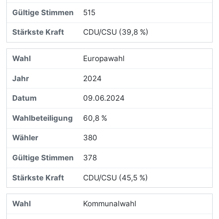
515
CDU/CSU (39,8 %)
Europawahl
2024
09.06.2024
60,8 %
380
378
CDU/CSU (45,5 %)
Kommunalwahl