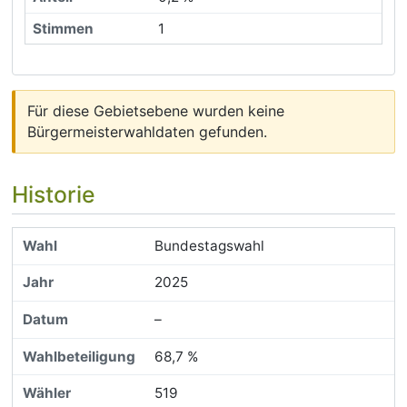
1
Für diese Gebietsebene wurden keine
Bürgermeisterwahldaten gefunden.
Historie
Bundestagswahl
2025
–
68,7 %
519