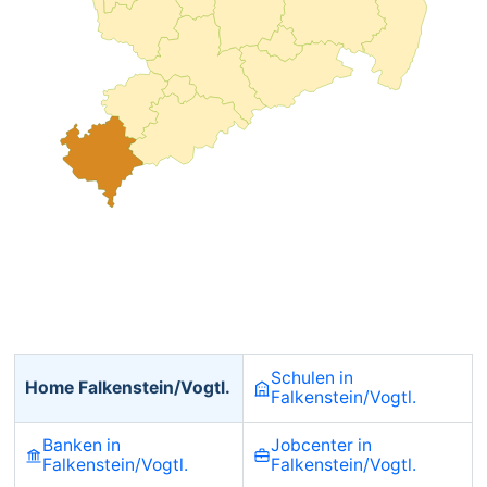
Schulen in
Home Falkenstein/Vogtl.
Falkenstein/Vogtl.
Banken in
Jobcenter in
Falkenstein/Vogtl.
Falkenstein/Vogtl.